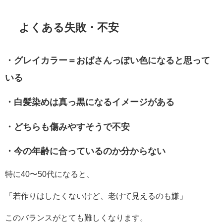
よくある失敗・不安
・グレイカラー＝おばさんっぽい色になると思って
いる
・白髪染めは真っ黒になるイメージがある
・どちらも傷みやすそうで不安
・今の年齢に合っているのか分からない
特に40〜50代になると、
「若作りはしたくないけど、老けて見えるのも嫌」
このバランスがとても難しくなります。