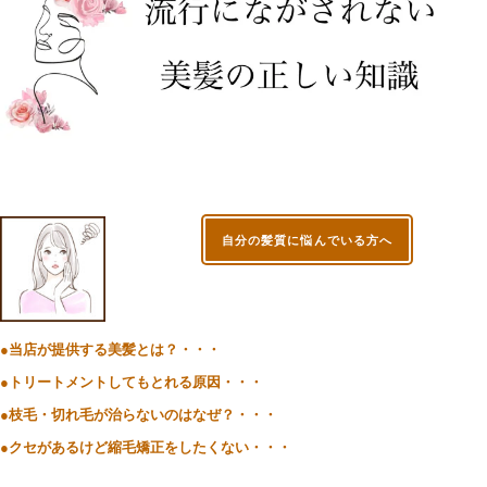
自分の髪質に悩んでいる方へ
●当店が提供する美髪とは？・・・
●トリートメントしてもとれる原因・・・
●枝毛・切れ毛が治らないのはなぜ？・・・
●クセがあるけど縮毛矯正をしたくない・・・