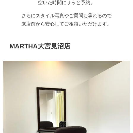
空いた時間にサッと予約。
さらにスタイル写真やご質問も承れるので
来店前から安心してご相談いただけます。
MARTHA大宮見沼店