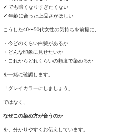
✔ でも暗くなりすぎたくない
✔ 年齢に合った上品さがほしい
こうした40〜50代女性の気持ちを前提に、
・今どのくらい白髪があるか
・どんな印象に見せたいか
・これからどれくらいの頻度で染めるか
を一緒に確認します。
「グレイカラーにしましょう」
ではなく、
なぜこの染め方が合うのか
を、分かりやすくお伝えしています。