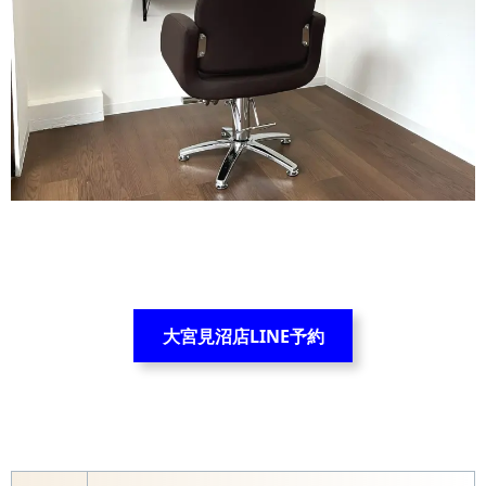
大宮見沼店LINE予約