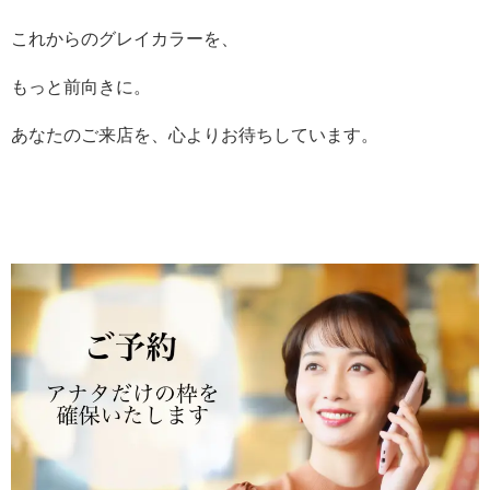
これからのグレイカラーを、
もっと前向きに。
あなたのご来店を、心よりお待ちしています。