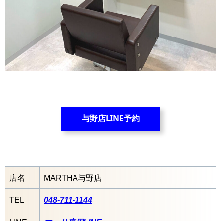
与野店LINE予約
店名
MARTHA与野店
TEL
048-711-1144