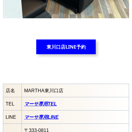
東川口店LINE予約
店名
MARTHA東川口店
TEL
マーサ専用TEL
LINE
マーサ専用LINE
〒333-0811