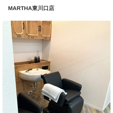
MARTHA東川口店