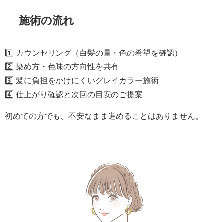
施術の流れ
1️⃣ カウンセリング（白髪の量・色の希望を確認）
2️⃣ 染め方・色味の方向性を共有
3️⃣ 髪に負担をかけにくいグレイカラー施術
4️⃣ 仕上がり確認と次回の目安のご提案
初めての方でも、不安なまま進めることはありません。