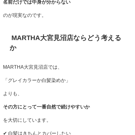
名前だけでは中身が分からない
のが現実なのです。
MARTHA大宮見沼店ならどう考える
か
MARTHA大宮見沼店では、
「グレイカラーか白髪染めか」
よりも、
その方にとって一番自然で続けやすいか
を大切にしています。
✔ 白髪はきちんとカバーしたい