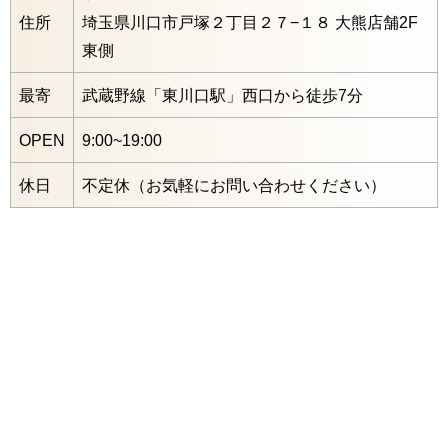
住所
埼玉県川口市戸塚２丁目２７−１８ 大熊店舗2F
東側
最寄
武蔵野線「東川口駅」西口から徒歩7分
OPEN
9:00~19:00
休日
不定休（お気軽にお問い合わせください）