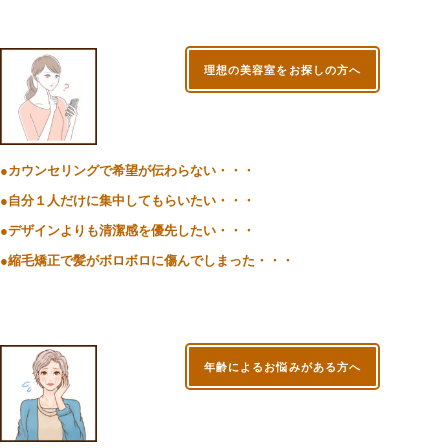
理想の美容室をお探しの方へ
●カウンセリングで希望が伝わらない・・・
●自分１人だけに集中してもらいたい・・・
●デザインよりも清潔感を優先したい・・・
●縮毛矯正で髪がボロボロに傷んでしまった・・・
年齢によるお悩みがある方へ