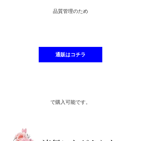
品質管理のため
通販はコチラ
で購入可能です。