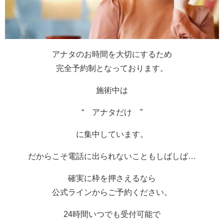
アナタのお時間を大切にするため
完全予約制となっております。
施術中は
“ アナタだけ ”
に集中しています。
だからこそ電話に出られないこともしばしば…
確実に枠を押さえるなら
公式ラインからご予約ください。
24時間いつでも受付可能で