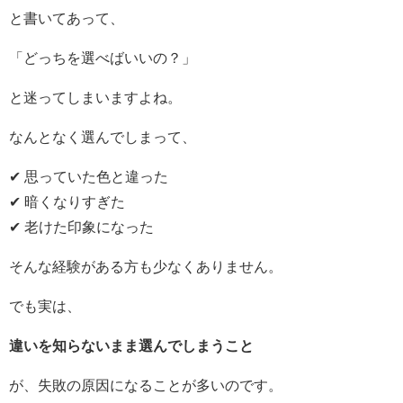
と書いてあって、
「どっちを選べばいいの？」
と迷ってしまいますよね。
なんとなく選んでしまって、
✔ 思っていた色と違った
✔ 暗くなりすぎた
✔ 老けた印象になった
そんな経験がある方も少なくありません。
でも実は、
違いを知らないまま選んでしまうこと
が、失敗の原因になることが多いのです。