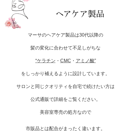
マーサのヘアケア製品は30代以降の
髪の変化に合わせて不足しがちな
“ケラチン
・
CMC
・
アミノ酸”
をしっかり補えるように設計しています。
サロンと同じクオリティを自宅で続けたい方は
公式通販で詳細をご覧ください。
美容室専売の処方なので
市販品とは配合がまったく違います。