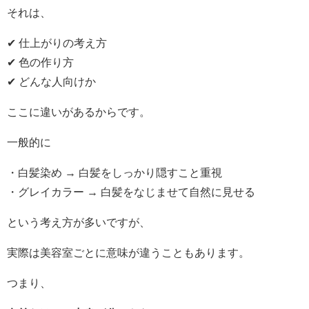
それは、
✔ 仕上がりの考え方
✔ 色の作り方
✔ どんな人向けか
ここに違いがあるからです。
一般的に
・白髪染め → 白髪をしっかり隠すこと重視
・グレイカラー → 白髪をなじませて自然に見せる
という考え方が多いですが、
実際は美容室ごとに意味が違うこともあります。
つまり、