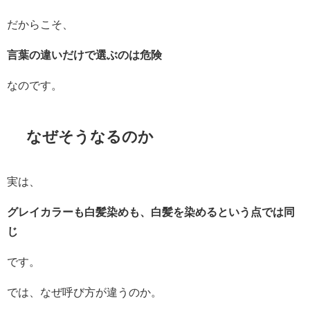
だからこそ、
言葉の違いだけで選ぶのは危険
なのです。
なぜそうなるのか
実は、
グレイカラーも白髪染めも、白髪を染めるという点では同
じ
です。
では、なぜ呼び方が違うのか。