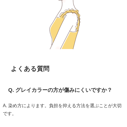
よくある質問
Q. グレイカラーの方が傷みにくいですか？
A. 染め方によります。負担を抑える方法を選ぶことが大切
です。