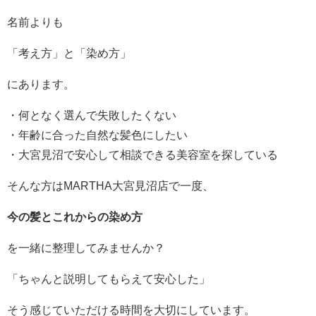
名前よりも
「考え方」と「染め方」
にあります。
・何となく選んで失敗したくない
・年齢に合った自然な髪色にしたい
・大宮見沼で安心して相談できる美容室を探している
そんな方はMARTHA大宮見沼店で一度、
今の髪とこれからの染め方
を一緒に整理してみませんか？
「ちゃんと説明してもらえて安心した」
そう感じていただける時間を大切にしています。