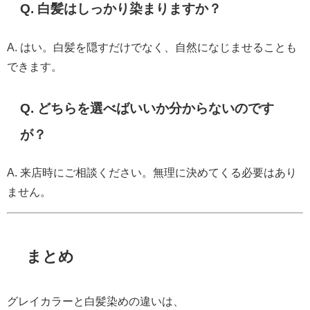
Q. 白髪はしっかり染まりますか？
A. はい。白髪を隠すだけでなく、自然になじませることも
できます。
Q. どちらを選べばいいか分からないのです
が？
A. 来店時にご相談ください。無理に決めてくる必要はあり
ません。
まとめ
グレイカラーと白髪染めの違いは、