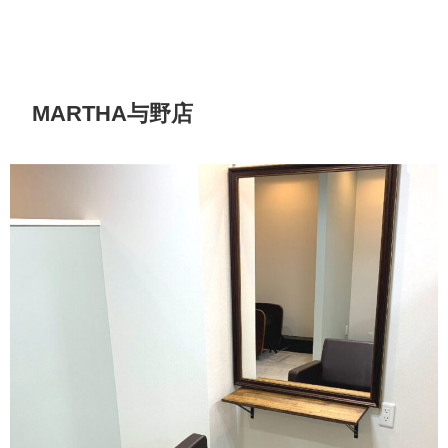
MARTHA与野店