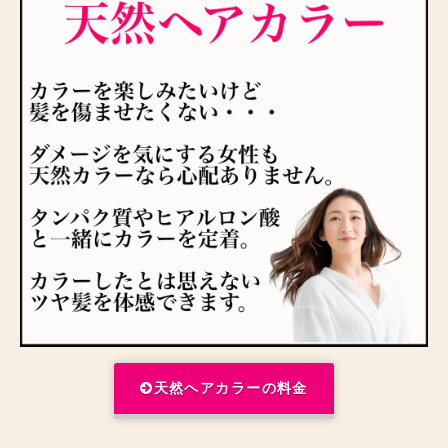
天然ヘアカラーの料金