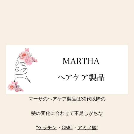
マーサのヘアケア製品は30代以降の
髪の変化に合わせて不足しがちな
“ケラチン
・
CMC
・
アミノ酸”