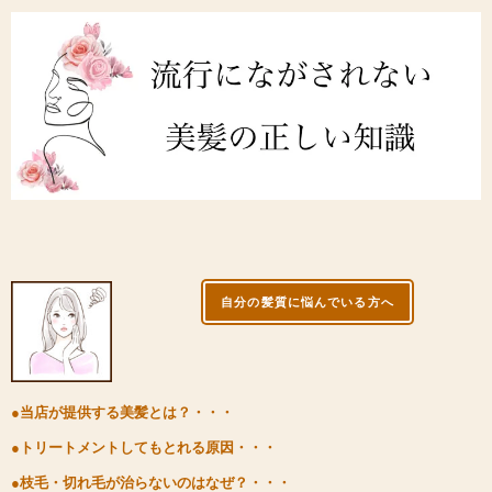
自分の髪質に悩んでいる方へ
●当店が提供する美髪とは？・・・
●トリートメントしてもとれる原因・・・
●枝毛・切れ毛が治らないのはなぜ？・・・