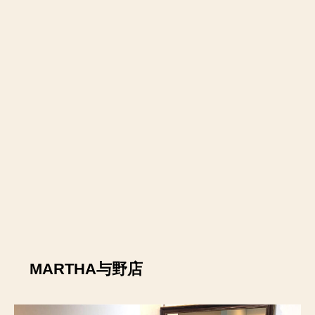
MARTHA与野店