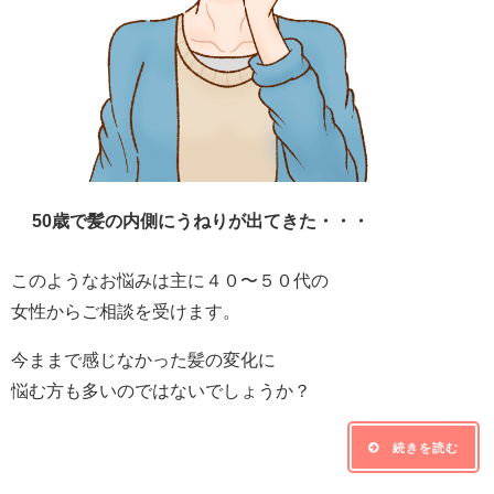
50歳で髪の内側にうねりが出てきた・・・
このようなお悩みは主に４０〜５０代の
女性からご相談を受けます。
今ままで感じなかった髪の変化に
悩む方も多いのではないでしょうか？
続きを読む