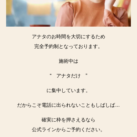
アナタのお時間を大切にするため
完全予約制となっております。
施術中は
“ アナタだけ ”
に集中しています。
だからこそ電話に出られないこともしばしば…
確実に枠を押さえるなら
公式ラインからご予約ください。