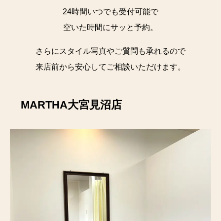
24時間いつでも受付可能で
空いた時間にサッと予約。
さらにスタイル写真やご質問も承れるので
来店前から安心してご相談いただけます。
MARTHA大宮見沼店