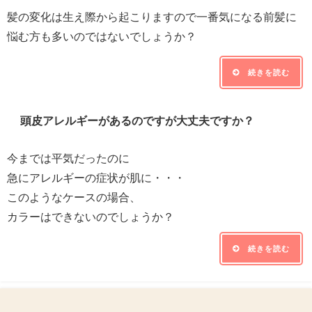
髪の変化は生え際から起こりますので一番気になる前髪に
悩む方も多いのではないでしょうか？
続きを読む
頭皮アレルギーがあるのですが大丈夫ですか？
今までは平気だったのに
急にアレルギーの症状が肌に・・・
このようなケースの場合、
カラーはできないのでしょうか？
続きを読む