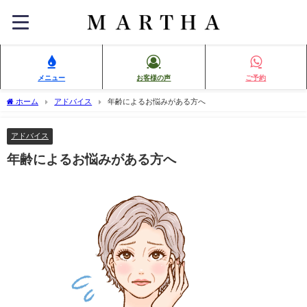
メニュー
お客様の声
ご予約
ホーム
アドバイス
年齢によるお悩みがある方へ
アドバイス
年齢によるお悩みがある方へ