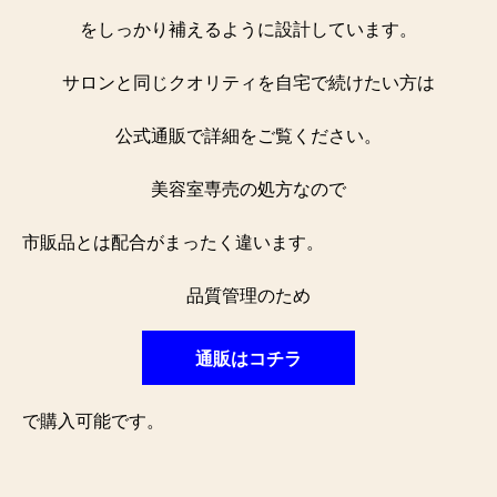
をしっかり補えるように設計しています。
サロンと同じクオリティを自宅で続けたい方は
公式通販で詳細をご覧ください。
美容室専売の処方なので
市販品とは配合がまったく違います。
品質管理のため
通販はコチラ
で購入可能です。