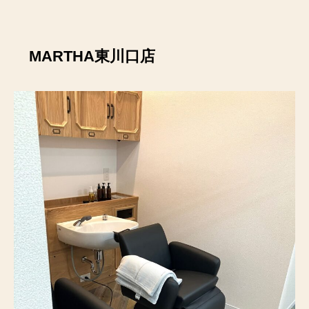
MARTHA東川口店