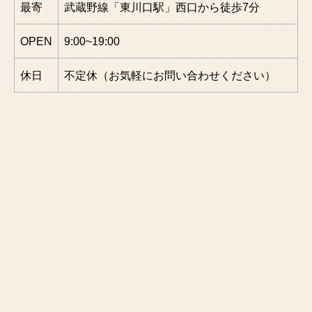
最寄
武蔵野線「東川口駅」西口から徒歩7分
OPEN
9:00~19:00
休日
不定休（お気軽にお問い合わせください）