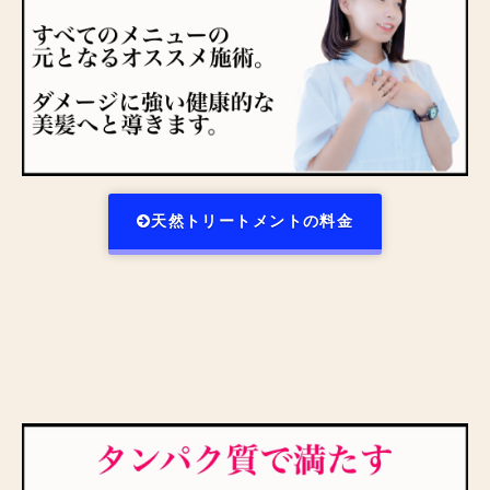
天然トリートメントの料金