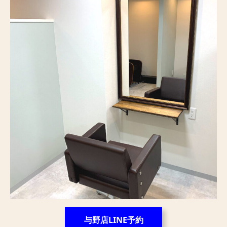
与野店LINE予約