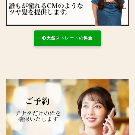
天然ストレートの料金