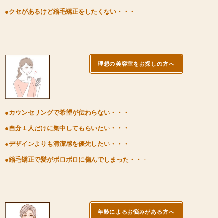
●クセがあるけど縮毛矯正をしたくない・・・
理想の美容室をお探しの方へ
●カウンセリングで希望が伝わらない・・・
●自分１人だけに集中してもらいたい・・・
●デザインよりも清潔感を優先したい・・・
●縮毛矯正で髪がボロボロに傷んでしまった・・・
年齢によるお悩みがある方へ