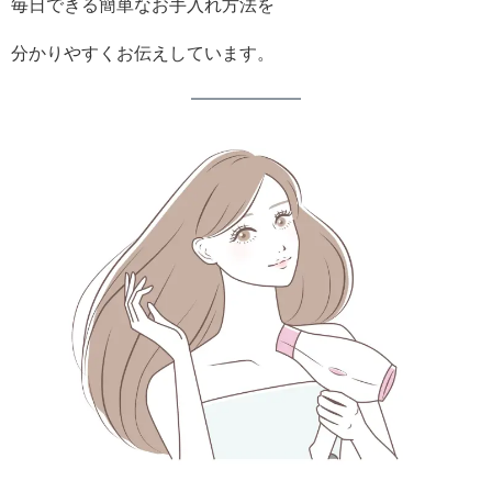
毎日できる簡単なお手入れ方法を
分かりやすくお伝えしています。