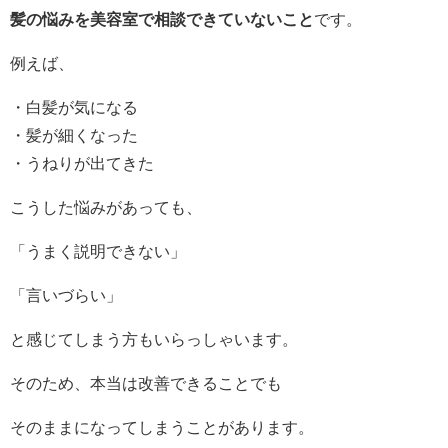
髪の悩みを美容室で相談できていないこと
です。
例えば、
・白髪が気になる
・髪が細くなった
・うねりが出てきた
こうした悩みがあっても、
「うまく説明できない」
「言いづらい」
と感じてしまう方もいらっしゃいます。
そのため、本当は改善できることでも
そのままになってしまうことがあります。