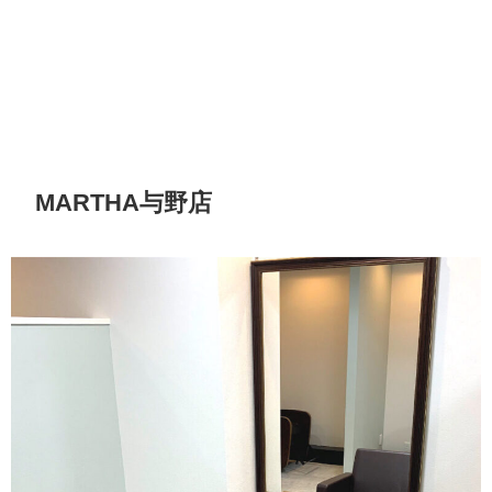
MARTHA与野店