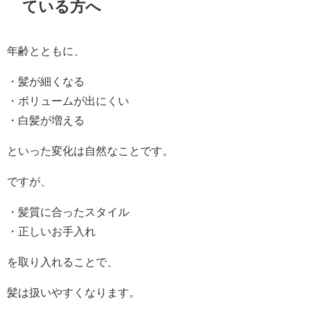
ている方へ
年齢とともに、
・髪が細くなる
・ボリュームが出にくい
・白髪が増える
といった変化は自然なことです。
ですが、
・髪質に合ったスタイル
・正しいお手入れ
を取り入れることで、
髪は扱いやすくなります。