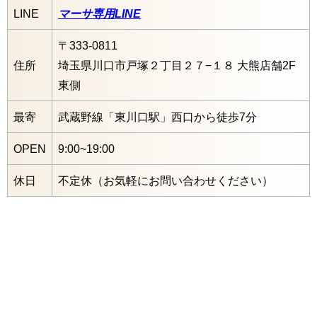
LINE
マーサ専用LINE
〒333-0811
住所
埼玉県川口市戸塚２丁目２７−１８ 大熊店舗2F
東側
最寄
武蔵野線「東川口駅」西口から徒歩7分
OPEN
9:00~19:00
休日
不定休（お気軽にお問い合わせください）