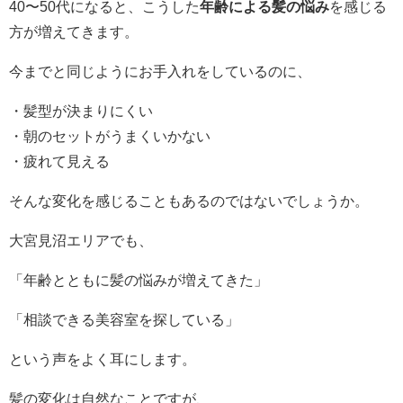
40〜50代になると、こうした
年齢による髪の悩み
を感じる
方が増えてきます。
今までと同じようにお手入れをしているのに、
・髪型が決まりにくい
・朝のセットがうまくいかない
・疲れて見える
そんな変化を感じることもあるのではないでしょうか。
大宮見沼エリアでも、
「年齢とともに髪の悩みが増えてきた」
「相談できる美容室を探している」
という声をよく耳にします。
髪の変化は自然なことですが、