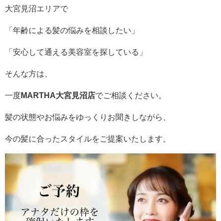
大宮見沼エリアで
「年齢による髪の悩みを相談したい」
「安心して通える美容室を探している」
そんな方は、
一度
MARTHA大宮見沼店
でご相談ください。
髪の状態やお悩みをゆっくりお聞きしながら、
今の髪に合ったスタイルをご提案いたします。