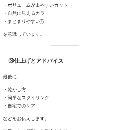
・ボリュームが出やすいカット
・自然に見えるカラー
・まとまりやすい形
を意識しています。
③仕上げとアドバイス
最後に、
・乾かし方
・簡単なスタイリング
・自宅でのケア
などをお伝えします。