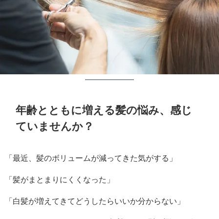
年齢とともに増える髪の悩み、感じ
ていませんか？
「最近、髪のボリュームが減ってきた気がする」
「髪がまとまりにくくなった」
「白髪が増えてきてどうしたらいいか分からない」