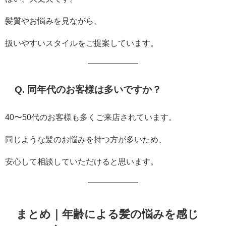
髪質やお悩みを見ながら、
扱いやすいスタイルをご提案しています。
Q. 同年代のお客様は多いですか？
40〜50代のお客様も多くご来店されています。
同じような髪のお悩みを持つ方が多いため、
安心して相談していただけると思います。
まとめ｜年齢による髪の悩みを感じ