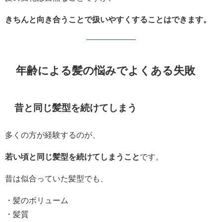
きちんと向き合うことで扱いやすくすることはできます。
年齢による髪の悩みでよくある失敗
昔と同じ髪型を続けてしまう
多くの方が経験するのが、
若い頃と同じ髪型を続けてしまうこと
です。
昔は似合っていた髪型でも、
・髪のボリューム
・髪質