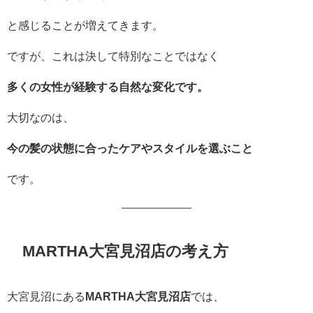
と感じることが増えてきます。
ですが、これは決して特別なことではなく
多くの女性が経験する自然な変化です。
大切なのは、
今の髪の状態に合ったケアやスタイルを選ぶこと
です。
MARTHA大宮見沼店の考え方
大宮見沼にある
MARTHA大宮見沼店
では、