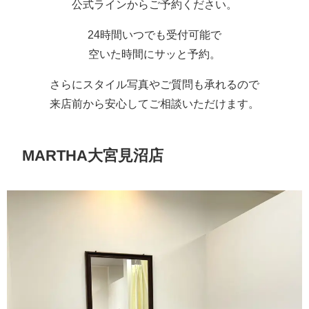
公式ラインからご予約ください。
24時間いつでも受付可能で
空いた時間にサッと予約。
さらにスタイル写真やご質問も承れるので
来店前から安心してご相談いただけます。
MARTHA大宮見沼店