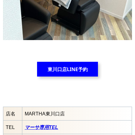
東川口店LINE予約
店名
MARTHA東川口店
TEL
マーサ専用TEL