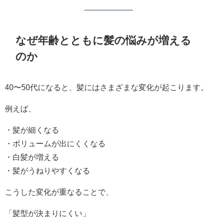
なぜ年齢とともに髪の悩みが増える
のか
40〜50代になると、髪にはさまざまな変化が起こります。
例えば、
・髪が細くなる
・ボリュームが出にくくなる
・白髪が増える
・髪がうねりやすくなる
こうした変化が重なることで、
「髪型が決まりにくい」