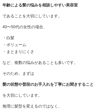
年齢による髪の悩みを相談しやすい美容室
であることを大切にしています。
40〜50代の女性の場合、
・白髪
・ボリューム
・まとまりにくさ
など、複数の悩みがあることも多いです。
そのため、まずは
髪の状態や普段のお手入れを丁寧にお聞きすること
を大切にしています。
無理に髪型を変えるのではなく、