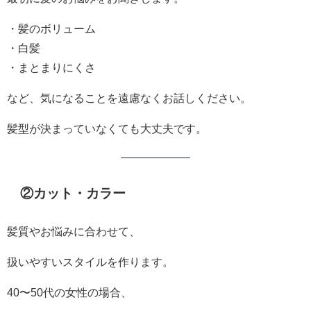
・髪のボリューム
・白髪
・まとまりにくさ
など、気になることを遠慮なくお話しください。
髪型が決まっていなくても大丈夫です。
②カット・カラー
髪質やお悩みに合わせて、
扱いやすいスタイルを作ります。
40〜50代の女性の場合、