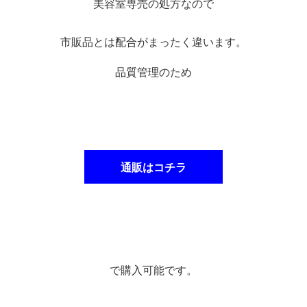
美容室専売の処方なので
市販品とは配合がまったく違います。
品質管理のため
通販はコチラ
で購入可能です。