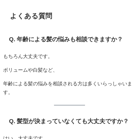
よくある質問
Q. 年齢による髪の悩みも相談できますか？
もちろん大丈夫です。
ボリュームや白髪など、
年齢による髪の悩みを相談される方は多くいらっしゃいま
す。
Q. 髪型が決まっていなくても大丈夫ですか？
はい、大丈夫です。