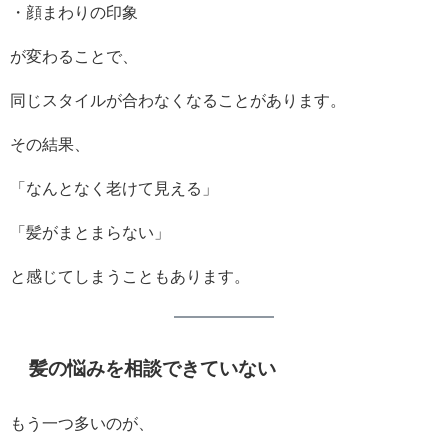
・顔まわりの印象
が変わることで、
同じスタイルが合わなくなることがあります。
その結果、
「なんとなく老けて見える」
「髪がまとまらない」
と感じてしまうこともあります。
髪の悩みを相談できていない
もう一つ多いのが、