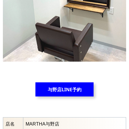
与野店LINE予約
店名
MARTHA与野店