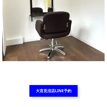
大宮見沼店LINE予約