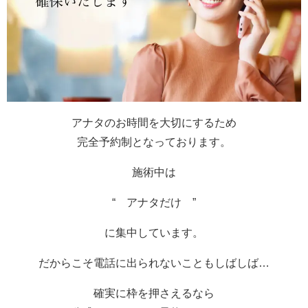
アナタのお時間を大切にするため
完全予約制となっております。
施術中は
“ アナタだけ ”
に集中しています。
だからこそ電話に出られないこともしばしば…
確実に枠を押さえるなら