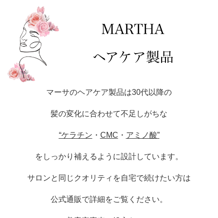
マーサのヘアケア製品は30代以降の
髪の変化に合わせて不足しがちな
“ケラチン
・
CMC
・
アミノ酸”
をしっかり補えるように設計しています。
サロンと同じクオリティを自宅で続けたい方は
公式通販で詳細をご覧ください。