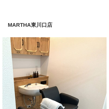
MARTHA東川口店