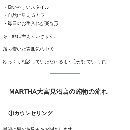
・扱いやすいスタイル
・自然に見えるカラー
・毎日のお手入れが楽な形
を一緒に考えていきます。
落ち着いた雰囲気の中で、
ゆっくり相談していただけるよう心がけています。
MARTHA大宮見沼店の施術の流れ
①カウンセリング
最初に髪のお悩みをお聞きします。