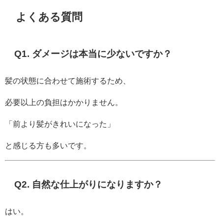
よくある質問
Q1. ダメージは本当に少ないですか？
髪の状態に合わせて施術するため、
必要以上の負担はかかりません。
「前より髪がきれいになった」
と感じる方も多いです。
Q2. 自然な仕上がりになりますか？
はい。