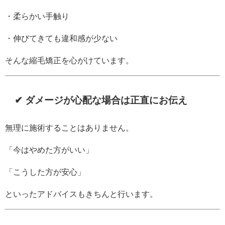
・柔らかい手触り
・伸びてきても違和感が少ない
そんな縮毛矯正を心がけています。
✔ ダメージが心配な場合は正直にお伝え
無理に施術することはありません。
「今はやめた方がいい」
「こうした方が安心」
といったアドバイスもきちんと行います。