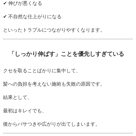
✔ 伸びが悪くなる
✔ 不自然な仕上がりになる
といったトラブルにつながりやすくなります。
「しっかり伸ばす」ことを優先しすぎている
クセを取ることばかりに集中して、
髪への負担を考えない施術も失敗の原因です。
結果として、
最初はキレイでも、
後からパサつきや広がりが出てしまいます。