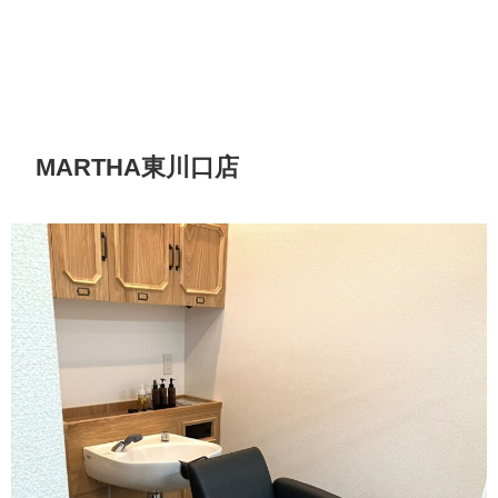
MARTHA東川口店