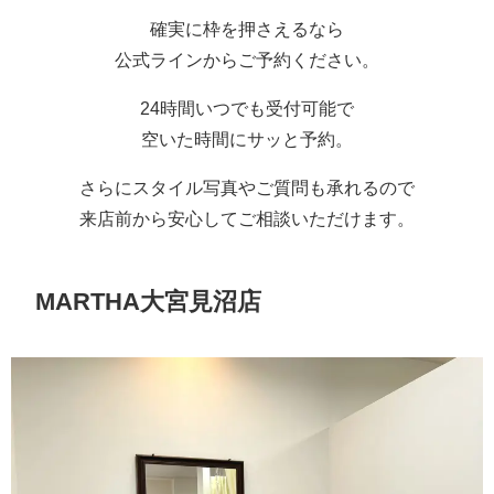
確実に枠を押さえるなら
公式ラインからご予約ください。
24時間いつでも受付可能で
空いた時間にサッと予約。
さらにスタイル写真やご質問も承れるので
来店前から安心してご相談いただけます。
MARTHA大宮見沼店