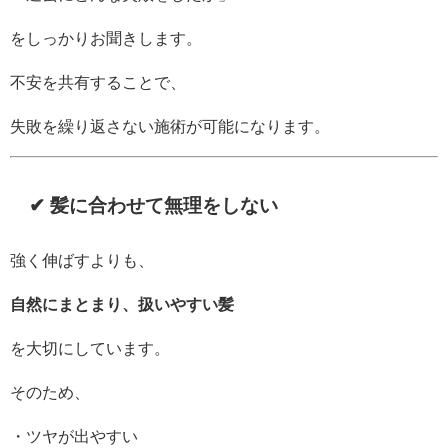
をしっかりお聞きします。
不安を共有することで、
失敗を繰り返さない施術が可能になります。
✔ 髪に合わせて無理をしない
強く伸ばすよりも、
自然にまとまり、扱いやすい髪
を大切にしています。
そのため、
・ツヤが出やすい