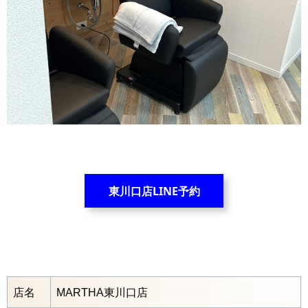
東川口店LINE予約
店名
MARTHA東川口店