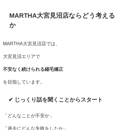
MARTHA大宮見沼店ならどう考える
か
MARTHA大宮見沼店では、
大宮見沼エリアで
不安なく続けられる縮毛矯正
を目指しています。
✔ じっくり話を聞くことからスタート
「どんなことが不安か」
「過去にどんな失敗をしたか」