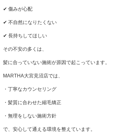
✔ 傷みが心配
✔ 不自然になりたくない
✔ 長持ちしてほしい
その不安の多くは、
髪に合っていない施術が原因で起こっています。
MARTHA大宮見沼店では、
・丁寧なカウンセリング
・髪質に合わせた縮毛矯正
・無理をしない施術方針
で、安心して通える環境を整えています。