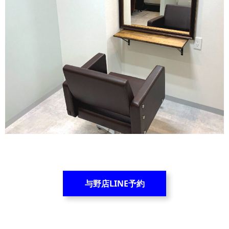
与野店LINE予約