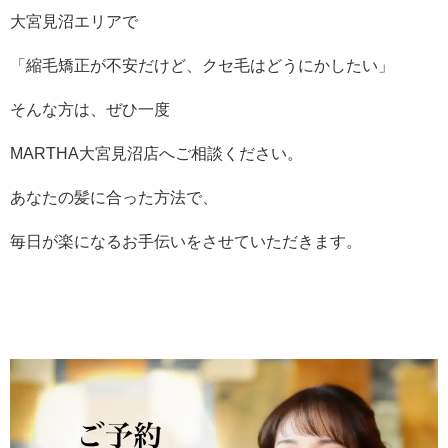
大宮見沼エリアで
「縮毛矯正が不安だけど、クセ毛はどうにかしたい」
そんな方は、ぜひ一度
MARTHA大宮見沼店へご相談ください。
あなたの髪に合った方法で、
毎日が楽になるお手伝いをさせていただきます。