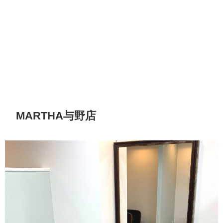
MARTHA与野店