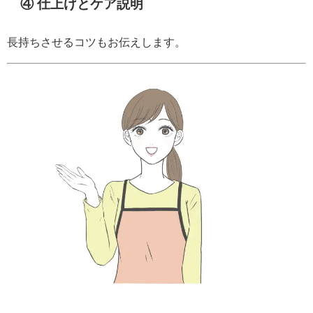
④ 仕上げとケア説明
長持ちさせるコツもお伝えします。