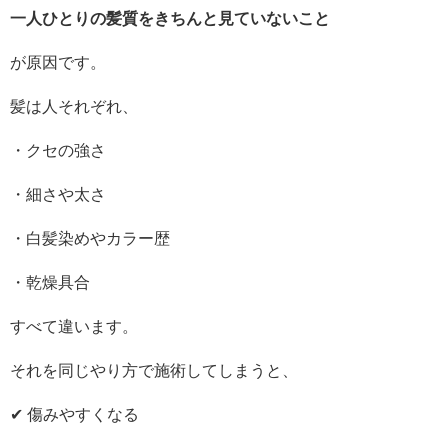
一人ひとりの髪質をきちんと見ていないこと
が原因です。
髪は人それぞれ、
・クセの強さ
・細さや太さ
・白髪染めやカラー歴
・乾燥具合
すべて違います。
それを同じやり方で施術してしまうと、
✔ 傷みやすくなる