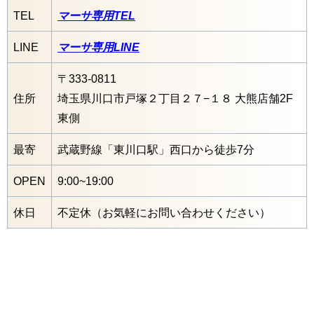
TEL
マーサ専用TEL
LINE
マーサ専用LINE
〒333-0811
住所
埼玉県川口市戸塚２丁目２７−１８ 大熊店舗2F
東側
最寄
武蔵野線「東川口駅」西口から徒歩7分
OPEN
9:00~19:00
休日
不定休（お気軽にお問い合わせください）