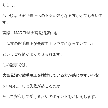
りして、
若い頃より縮毛矯正への不安が強くなる方がとても多いで
す。
実際、MARTHA大宮見沼店にも
「以前の縮毛矯正が失敗でトラウマになっていて…」
というご相談がよく寄せられます。
この記事では、
大宮見沼で縮毛矯正を検討している方が感じやすい不安
を中心に、なぜ失敗が起こるのか、
そして安心して受けるためのポイントをお伝えします。