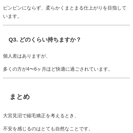
ピンピンにならず、柔らかくまとまる仕上がりを目指して
います。
Q3. どのくらい持ちますか？
個人差はありますが、
多くの方が4〜6ヶ月ほど快適に過ごされています。
まとめ
大宮見沼で縮毛矯正を考えるとき、
不安を感じるのはとても自然なことです。