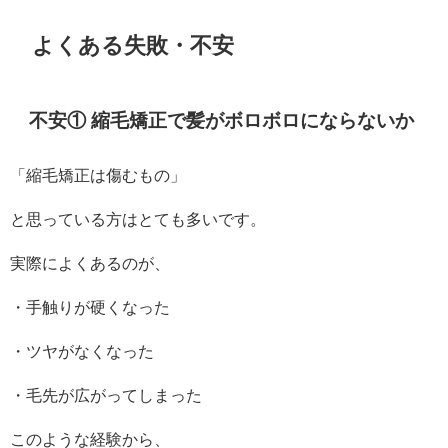
よくある失敗・不安
不安① 縮毛矯正で髪がボロボロにならないか
「縮毛矯正は傷むもの」
と思っている方はとても多いです。
実際によくあるのが、
・手触りが硬くなった
・ツヤがなくなった
・毛先が広がってしまった
このような経験から、