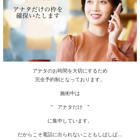
アナタのお時間を大切にするため
完全予約制となっております。
施術中は
“ アナタだけ ”
に集中しています。
だからこそ電話に出られないこともしばしば…