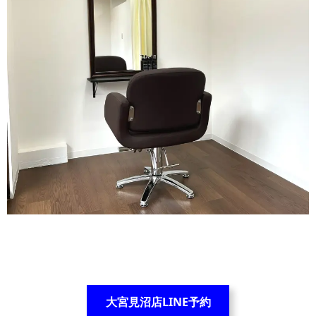
大宮見沼店LINE予約