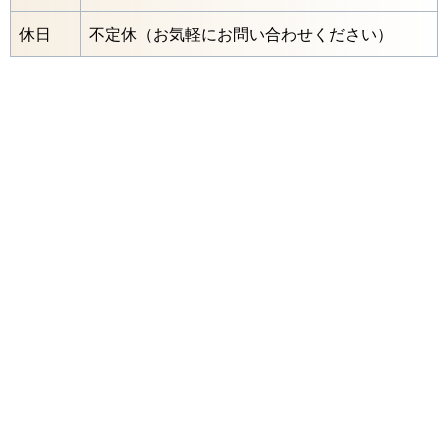
休日
不定休（お気軽にお問い合わせください）