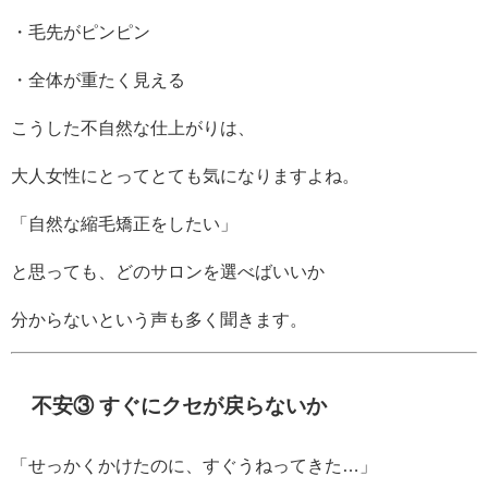
・毛先がピンピン
・全体が重たく見える
こうした不自然な仕上がりは、
大人女性にとってとても気になりますよね。
「自然な縮毛矯正をしたい」
と思っても、どのサロンを選べばいいか
分からないという声も多く聞きます。
不安③ すぐにクセが戻らないか
「せっかくかけたのに、すぐうねってきた…」