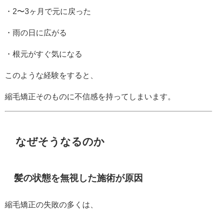
・2〜3ヶ月で元に戻った
・雨の日に広がる
・根元がすぐ気になる
このような経験をすると、
縮毛矯正そのものに不信感を持ってしまいます。
なぜそうなるのか
髪の状態を無視した施術が原因
縮毛矯正の失敗の多くは、