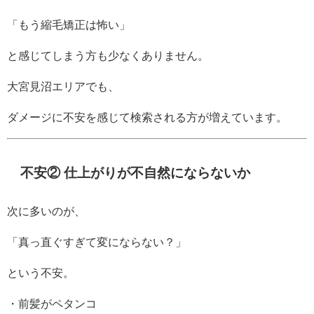
「もう縮毛矯正は怖い」
と感じてしまう方も少なくありません。
大宮見沼エリアでも、
ダメージに不安を感じて検索される方が増えています。
不安② 仕上がりが不自然にならないか
次に多いのが、
「真っ直ぐすぎて変にならない？」
という不安。
・前髪がペタンコ