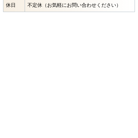
休日
不定休（お気軽にお問い合わせください）