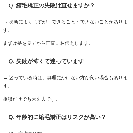
Q. 縮毛矯正の失敗は直せますか？
→ 状態によりますが、できること・できないことがありま
す。
まずは髪を見てから正直にお伝えします。
Q. 失敗が怖くて迷っています
→ 迷っている時は、無理にかけない方が良い場合もありま
す。
相談だけでも大丈夫です。
Q. 年齢的に縮毛矯正はリスクが高い？