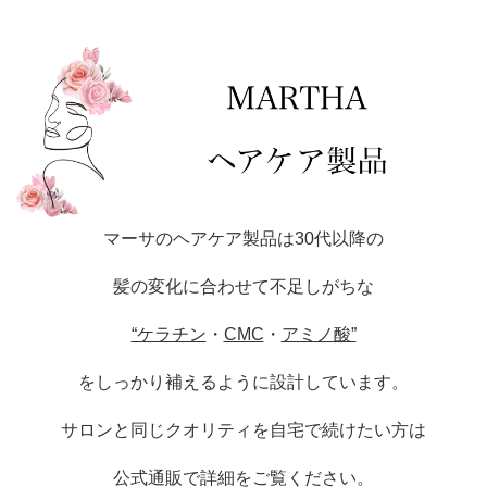
マーサのヘアケア製品は30代以降の
髪の変化に合わせて不足しがちな
“ケラチン
・
CMC
・
アミノ酸”
をしっかり補えるように設計しています。
サロンと同じクオリティを自宅で続けたい方は
公式通販で詳細をご覧ください。