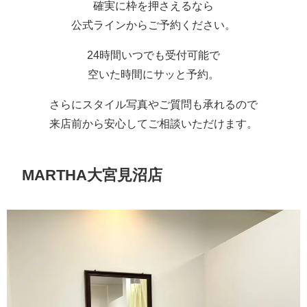
確実に枠を押さえるなら
公式ラインからご予約ください。
24時間いつでも受付可能で
空いた時間にサッと予約。
さらにスタイル写真やご質問も承れるので
来店前から安心してご相談いただけます。
MARTHA大宮見沼店