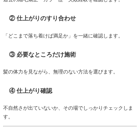
② 仕上がりのすり合わせ
「どこまで落ち着けば満足か」を一緒に確認します。
③ 必要なところだけ施術
髪の体力を見ながら、無理のない方法を選びます。
④ 仕上がり確認
不自然さが出ていないか、その場でしっかりチェックしま
す。