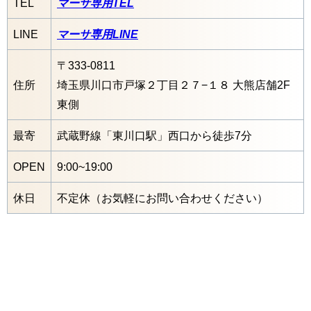
TEL
マーサ専用TEL
LINE
マーサ専用LINE
〒333-0811
住所
埼玉県川口市戸塚２丁目２７−１８ 大熊店舗2F
東側
最寄
武蔵野線「東川口駅」西口から徒歩7分
OPEN
9:00~19:00
休日
不定休（お気軽にお問い合わせください）