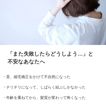
「また失敗したらどうしよう…」と
不安なあなたへ
・昔、縮毛矯正をかけて不自然になった
・チリチリになって、しばらく結ぶしかなかった
・年齢を重ねてから、髪質が変わって怖くなった