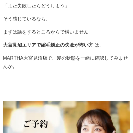
「また失敗したらどうしよう」
そう感じているなら、
まずは話をするところからで構いません。
大宮見沼エリアで縮毛矯正の失敗が怖い方
は、
MARTHA大宮見沼店で、髪の状態を一緒に確認してみませ
んか。