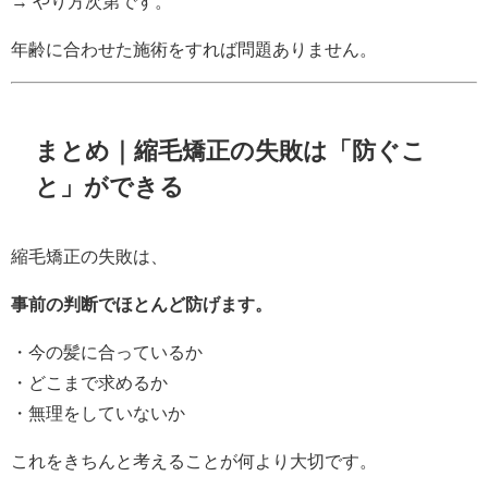
→ やり方次第です。
年齢に合わせた施術をすれば問題ありません。
まとめ｜縮毛矯正の失敗は「防ぐこ
と」ができる
縮毛矯正の失敗は、
事前の判断でほとんど防げます。
・今の髪に合っているか
・どこまで求めるか
・無理をしていないか
これをきちんと考えることが何より大切です。