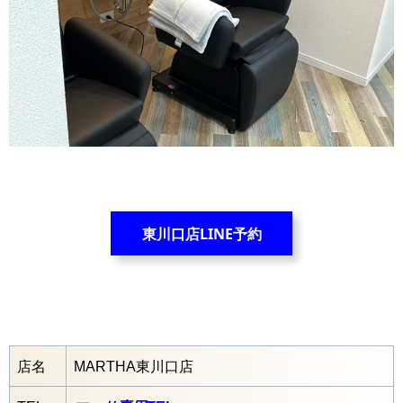
東川口店LINE予約
店名
MARTHA東川口店