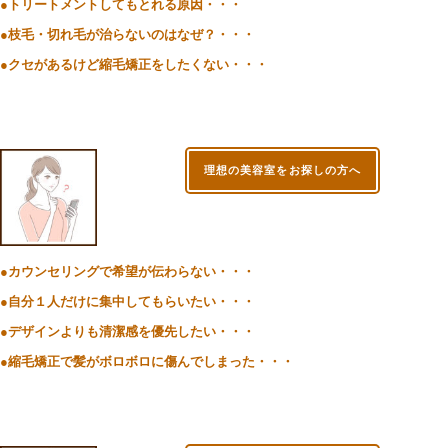
●トリートメントしてもとれる原因・・・
●枝毛・切れ毛が治らないのはなぜ？・・・
●クセがあるけど縮毛矯正をしたくない・・・
理想の美容室をお探しの方へ
●カウンセリングで希望が伝わらない・・・
●自分１人だけに集中してもらいたい・・・
●デザインよりも清潔感を優先したい・・・
●縮毛矯正で髪がボロボロに傷んでしまった・・・