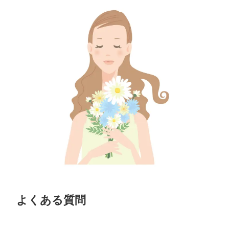
よくある質問