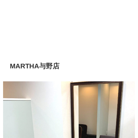
MARTHA与野店