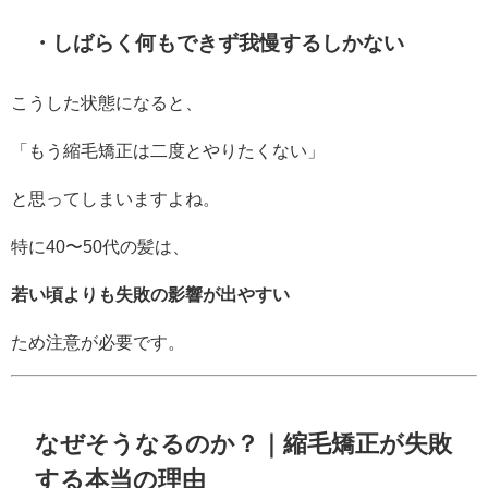
・しばらく何もできず我慢するしかない
こうした状態になると、
「もう縮毛矯正は二度とやりたくない」
と思ってしまいますよね。
特に40〜50代の髪は、
若い頃よりも失敗の影響が出やすい
ため注意が必要です。
なぜそうなるのか？｜縮毛矯正が失敗
する本当の理由