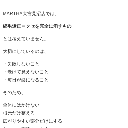
MARTHA大宮見沼店では、
縮毛矯正＝クセを完全に消すもの
とは考えていません。
大切にしているのは、
・失敗しないこと
・老けて見えないこと
・毎日が楽になること
そのため、
全体にはかけない
根元だけ整える
広がりやすい部分だけにする