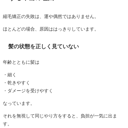
縮毛矯正の失敗は、運や偶然ではありません。
ほとんどの場合、原因ははっきりしています。
髪の状態を正しく見ていない
年齢とともに髪は
・細く
・乾きやすく
・ダメージを受けやすく
なっています。
それを無視して同じやり方をすると、負担が一気に出ま
す。