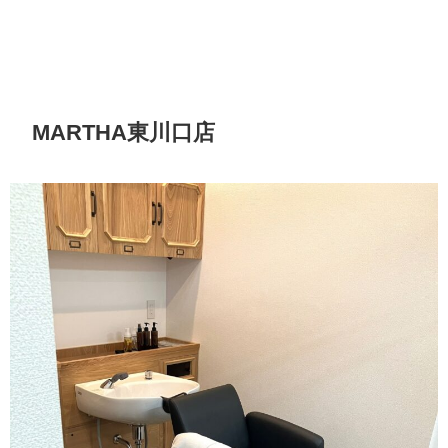
MARTHA東川口店