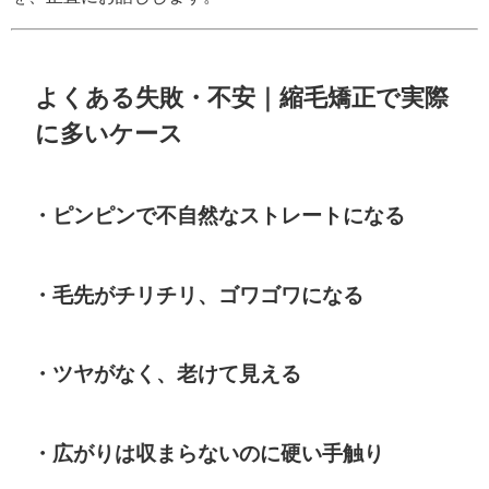
よくある失敗・不安｜縮毛矯正で実際
に多いケース
・ピンピンで不自然なストレートになる
・毛先がチリチリ、ゴワゴワになる
・ツヤがなく、老けて見える
・広がりは収まらないのに硬い手触り