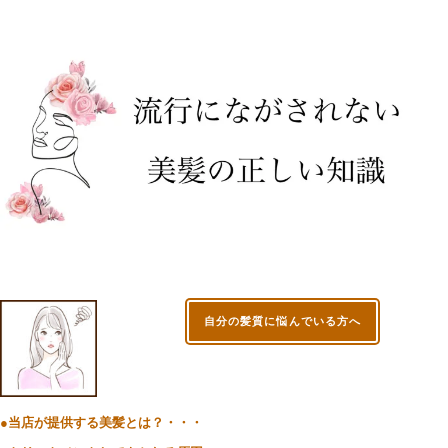
自分の髪質に悩んでいる方へ
●当店が提供する美髪とは？・・・