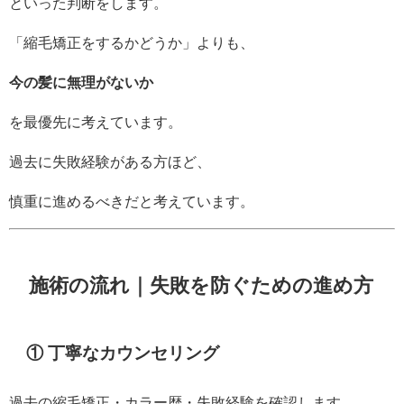
といった判断をします。
「縮毛矯正をするかどうか」よりも、
今の髪に無理がないか
を最優先に考えています。
過去に失敗経験がある方ほど、
慎重に進めるべきだと考えています。
施術の流れ｜失敗を防ぐための進め方
① 丁寧なカウンセリング
過去の縮毛矯正・カラー歴・失敗経験を確認します。