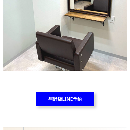
与野店LINE予約