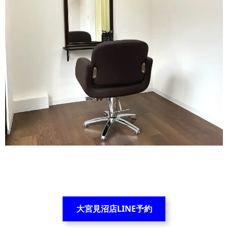
大宮見沼店LINE予約