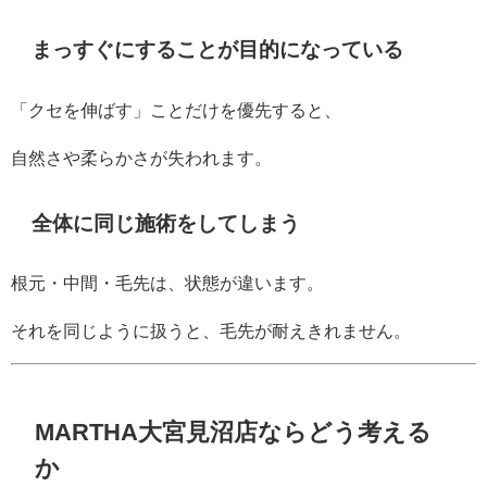
まっすぐにすることが目的になっている
「クセを伸ばす」ことだけを優先すると、
自然さや柔らかさが失われます。
全体に同じ施術をしてしまう
根元・中間・毛先は、状態が違います。
それを同じように扱うと、毛先が耐えきれません。
MARTHA大宮見沼店ならどう考える
か