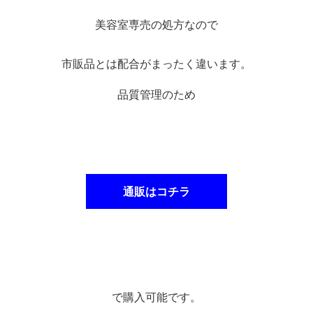
美容室専売の処方なので
市販品とは配合がまったく違います。
品質管理のため
通販はコチラ
で購入可能です。