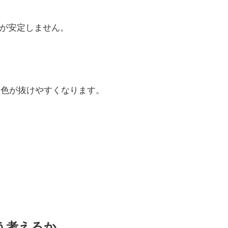
が安定しません。
、色が抜けやすくなります。
う考えるか