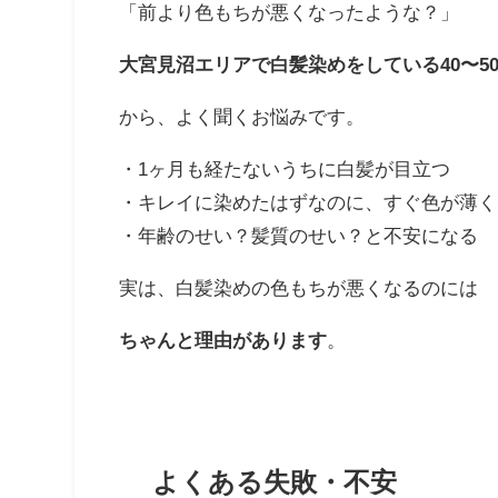
「前より色もちが悪くなったような？」
大宮見沼エリアで白髪染めをしている40〜5
から、よく聞くお悩みです。
・1ヶ月も経たないうちに白髪が目立つ
・キレイに染めたはずなのに、すぐ色が薄く
・年齢のせい？髪質のせい？と不安になる
実は、白髪染めの色もちが悪くなるのには
ちゃんと理由があります
。
よくある失敗・不安