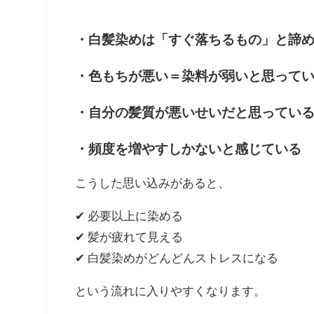
・白髪染めは「すぐ落ちるもの」と諦
・色もちが悪い＝染料が弱いと思って
・自分の髪質が悪いせいだと思ってい
・頻度を増やすしかないと感じている
こうした思い込みがあると、
✔ 必要以上に染める
✔ 髪が疲れて見える
✔ 白髪染めがどんどんストレスになる
という流れに入りやすくなります。