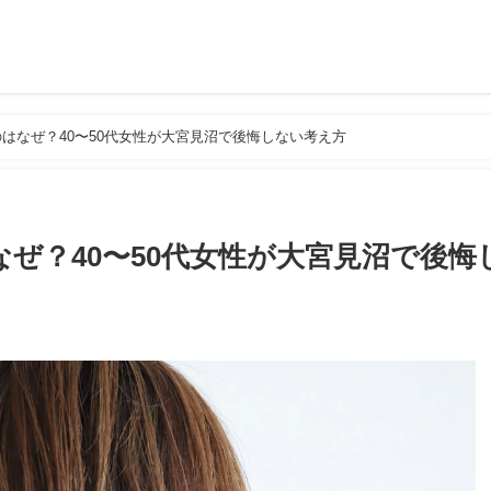
はなぜ？40〜50代女性が大宮見沼で後悔しない考え方
ぜ？40〜50代女性が大宮見沼で後悔