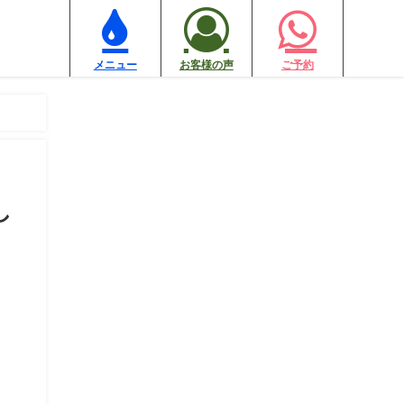
メニュー
お客様の声
ご予約
し