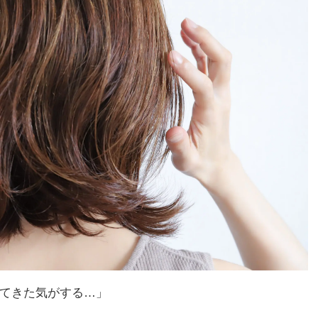
てきた気がする…」