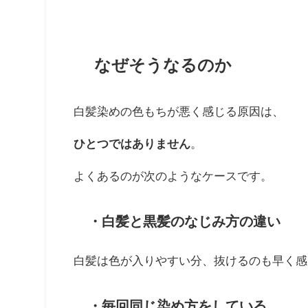
なぜそうなるのか
白髪染めの色もちが悪く感じる原因は、
ひとつではありません
。
よくあるのが次のようなケースです。
・白髪と黒髪のなじみ方の違い
白髪は色が入りやすい分、抜けるのも早く感
・毎回同じ染め方をしている