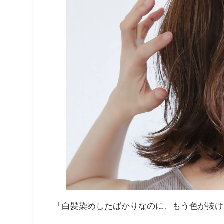
「白髪染めしたばかりなのに、もう色が抜け