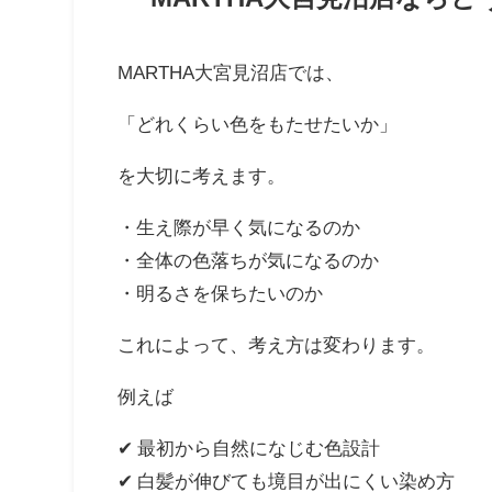
MARTHA大宮見沼店では、
「どれくらい色をもたせたいか」
を大切に考えます。
・生え際が早く気になるのか
・全体の色落ちが気になるのか
・明るさを保ちたいのか
これによって、考え方は変わります。
例えば
✔ 最初から自然になじむ色設計
✔ 白髪が伸びても境目が出にくい染め方