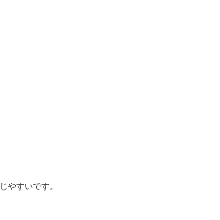
じやすいです。